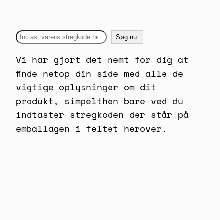
Søg nu.
Vi har gjort det nemt for dig at
finde netop din side med alle de
vigtige oplysninger om dit
produkt, simpelthen bare ved du
indtaster stregkoden der står på
emballagen i feltet herover.